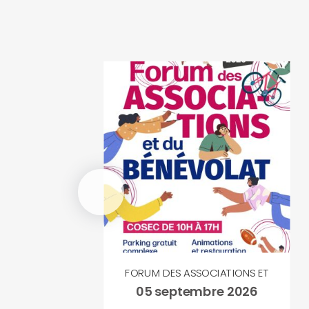
S
FORUM DES ASSOCIATIONS ET
05 septembre 2026