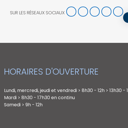
SUR LES RÉSEAUX SOCIAUX
HORAIRES D'OUVERTURE
Lundi, mercredi, jeudi et vendredi > 8h30 - 12h > 13h30 -
Mardi > 8h30 - 17h30 en continu
Samedi > 9h - 12h