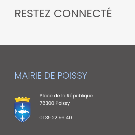
RESTEZ CONNECTÉ
MAIRIE DE POISSY
Place de la République
78300 Poissy
01 39 22 56 40