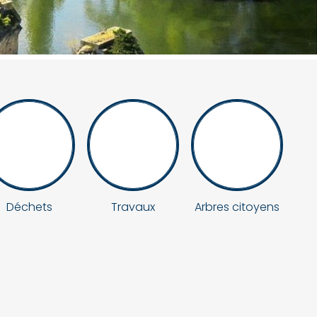
Déchets
Travaux
Arbres citoyens