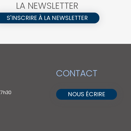
LA NEWSLETTER
S'INSCRIRE À LA NEWSLETTER
CONTACT
 17h30
NOUS ÉCRIRE