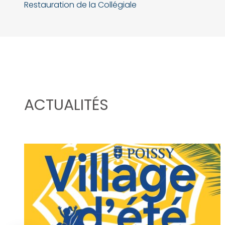
Restauration de la Collégiale
ACTUALITÉS