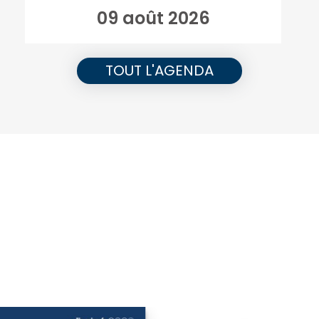
09 août 2026
TOUT L'AGENDA