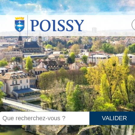
VALIDER