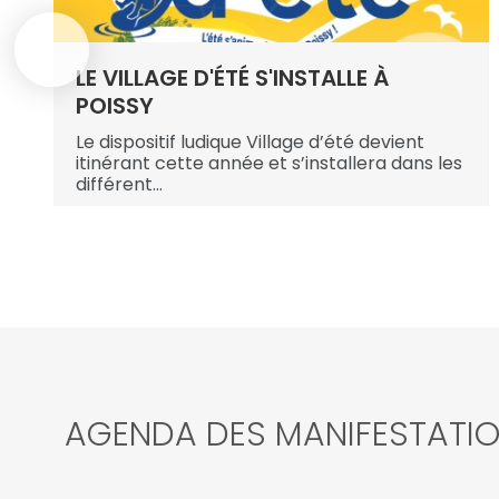
LE VILLAGE D'ÉTÉ S'INSTALLE À
POISSY
Le dispositif ludique Village d’été devient
le
itinérant cette année et s’installera dans les
différent...
AGENDA DES MANIFESTATI