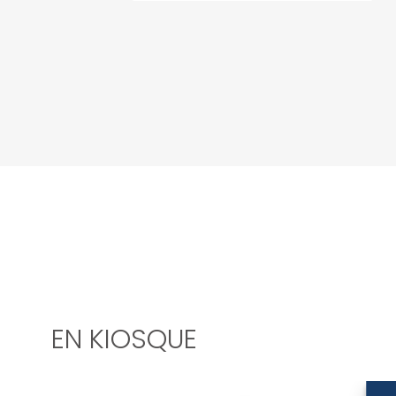
EN KIOSQUE