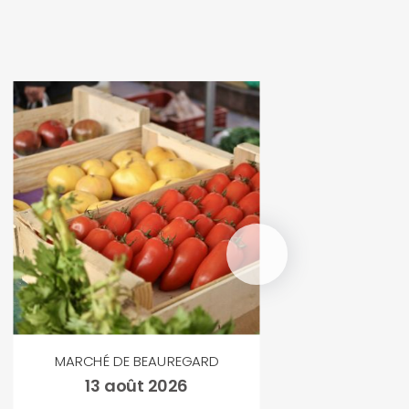
MARCHÉ DE BEAUREGARD
13 août 2026