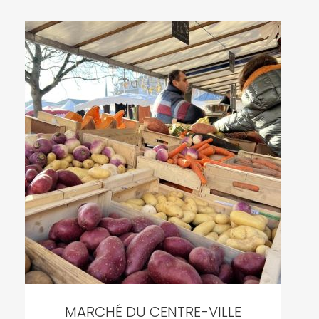
MARCHÉ DU CENTRE-VILLE